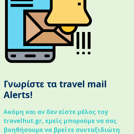
Γνωρίστε τα travel mail
Alerts!
Ακόμη και αν δεν είστε μέλος τoy
travelhut.gr, εμείς μπορούμε να σας
βοηθήσουμε να βρείτε συνταξιδιώτη