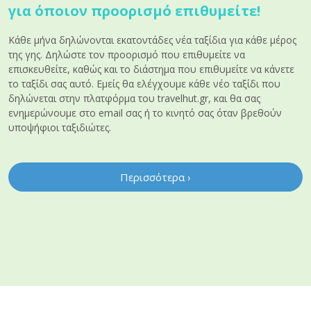
για όποιον προορισμό επιθυμείτε!
Κάθε μήνα δηλώνονται εκατοντάδες νέα ταξίδια για κάθε μέρος
της γης. Δηλώστε τον προορισμό που επιθυμείτε να
επισκευθείτε, καθώς και το διάστημα που επιθυμείτε να κάνετε
το ταξίδι σας αυτό. Eμείς θα ελέγχουμε κάθε νέο ταξίδι που
δηλώνεται στην πλατφόρμα του travelhut.gr, και θα σας
ενημερώνουμε στο email σας ή το κινητό σας όταν βρεθούν
υποψήφιοι ταξιδιώτες.
Περισσότερα ›