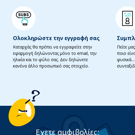
Ολοκληρώστε την εγγραφή σας
Συμπλ
Καταρχάς θα πρέπει να εγγραφείτε στην
Πείτε μας
εφαρμογή δηλώνοντας μόνο το email, την
ποιο είνα
ηλικία και το φύλο σας. Δεν δηλώνετε
φυσικά...
κανένα άλλο προσωπικό σας στοιχείο.
συνταξιδ
Εχετε αμφιβολίες;