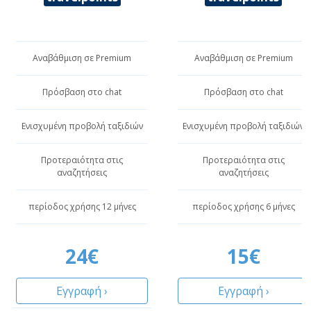
Αναβάθμιση σε Premium
Αναβάθμιση σε Premium
Πρόσβαση στο chat
Πρόσβαση στο chat
Ενισχυμένη προβολή ταξιδιών
Ενισχυμένη προβολή ταξιδιών
Προτεραιότητα στις
Προτεραιότητα στις
αναζητήσεις
αναζητήσεις
περίοδος χρήσης 12 μήνες
περίοδος χρήσης 6 μήνες
24€
15€
Εγγραφή ›
Εγγραφή ›