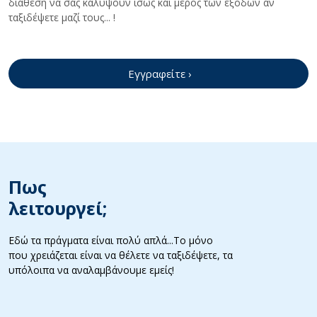
διάθεση να σας καλύψουν ίσως και μέρος των εξόδων αν
ταξιδέψετε μαζί τους... !
Εγγραφείτε ›
Πως
λειτουργεί;
Εδώ τα πράγματα είναι πολύ απλά...Το μόνο
που χρειάζεται είναι να θέλετε να ταξιδέψετε, τα
υπόλοιπα να αναλαμβάνουμε εμείς!