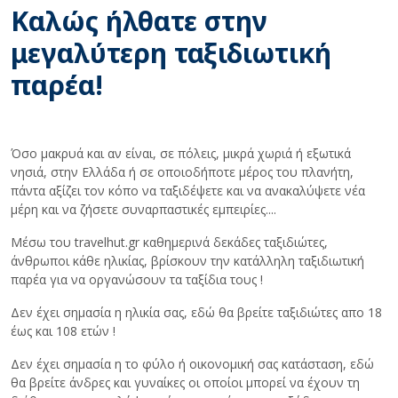
Καλώς ήλθατε στην
μεγαλύτερη ταξιδιωτική
παρέα!
Όσο μακρυά και αν είναι, σε πόλεις, μικρά χωριά ή εξωτικά
νησιά, στην Ελλάδα ή σε οποιοδήποτε μέρος του πλανήτη,
πάντα αξίζει τον κόπο να ταξιδέψετε και να ανακαλύψετε νέα
μέρη και να ζήσετε συναρπαστικές εμπειρίες....
Μέσω του travelhut.gr καθημερινά δεκάδες ταξιδιώτες,
άνθρωποι κάθε ηλικίας, βρίσκουν την κατάλληλη ταξιδιωτική
παρέα για να οργανώσουν τα ταξίδια τους !
Δεν έχει σημασία η ηλικία σας, εδώ θα βρείτε ταξιδιώτες απο 18
έως και 108 ετών !
Δεν έχει σημασία η το φύλο ή οικονομική σας κατάσταση, εδώ
θα βρείτε άνδρες και γυναίκες οι οποίοι μπορεί να έχουν τη