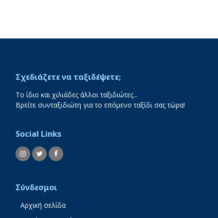
Σχεδιάζετε να ταξιδέψετε;
To ίδιο και χιλιάδες άλλοι ταξιδιώτες...
Βρείτε συνταξιδιώτη για το επόμενο ταξίδι σας τώρα!
Social Links
Σύνδεσμοι
Αρχική σελίδα