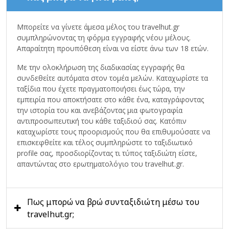
Mπορείτε να γίνετε άμεσα μέλος του travelhut.gr
συμπληρώνοντας τη φόρμα εγγραφής νέου μέλους.
Απαραίτητη προυπόθεση είναι να είστε άνω των 18 ετών.
Με την ολοκλήρωση της διαδικασίας εγγραφής θα
συνδεθείτε αυτόματα στον τομέα μελών. Καταχωρίστε τα
ταξίδια που έχετε πραγματοποιήσει έως τώρα, την
εμπειρία που αποκτήσατε στο κάθε ένα, καταγράφοντας
την ιστορία του και ανεβάζοντας μια φωτογραφία
αντιπροσωπευτική του κάθε ταξιδιού σας. Κατόπιν
καταχωρίστε τους προορισμούς που θα επιθυμούσατε να
επισκεφθείτε και τέλος συμπληρώστε το ταξιδιωτικό
profile σας, προσδιορίζοντας τι τύπος ταξιδιώτη είστε,
απαντώντας στο ερωτηματολόγιο του travelhut.gr.
Πως μπορώ να βρώ συνταξιδιώτη μέσω του
travelhut.gr;