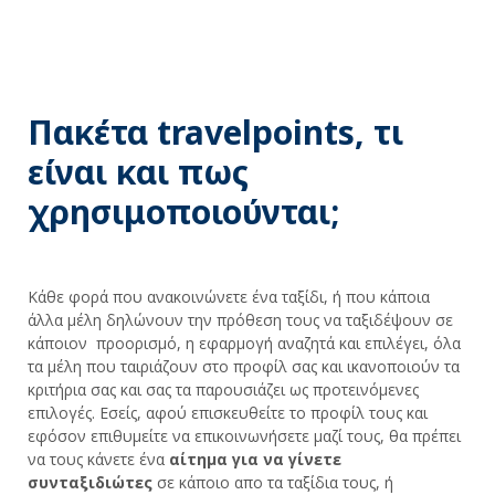
Πακέτα travelpoints, τι
είναι και πως
χρησιμοποιούνται;
Κάθε φορά που ανακοινώνετε ένα ταξίδι, ή που κάποια
άλλα μέλη δηλώνουν την πρόθεση τους να ταξιδέψουν σε
κάποιον προορισμό, η εφαρμογή αναζητά και επιλέγει, όλα
τα μέλη που ταιριάζουν στο προφίλ σας και ικανοποιούν τα
κριτήρια σας και σας τα παρουσιάζει ως προτεινόμενες
επιλογές. Εσείς, αφού επισκευθείτε το προφίλ τους και
εφόσον επιθυμείτε να επικοινωνήσετε μαζί τους, θα πρέπει
να τους κάνετε ένα
αίτημα για να γίνετε
συνταξιδιώτες
σε κάποιο απο τα ταξίδια τους, ή