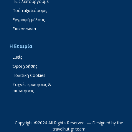
Πως λειτουργούμε
Πού ταξιδεύουμε;
Εγγραφή μέλους
Επικοινωνία
Η Εταιρία
Εμείς
Όροι χρήσης
Πολιτική Cookies
Συχνές ερωτήσεις &
απαντήσεις
Copyright ©2024 All Rights Reserved. — Designed by the
travelhut.gr team