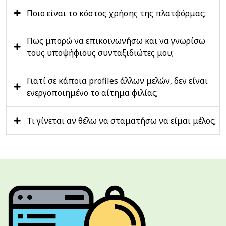
Ποιο είναι το κόστος χρήσης της πλατφόρμας;
Πως μπορώ να επικοινωνήσω και να γνωρίσω
τους υποψήφιους συνταξιδιώτες μου;
Γιατί σε κάποια profiles άλλων μελών, δεν είναι
ενεργοποιημένο το αίτημα φιλίας;
Τι γίνεται αν θέλω να σταματήσω να είμαι μέλος;