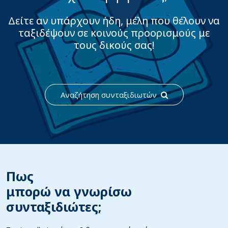
Δείτε αν υπάρχουν ήδη, μέλη που θέλουν να
ταξιδέψουν σε κοινούς προορισμούς με
τους δικούς σας!
Αναζήτηση συνταξιδιωτών
Πως
μπορώ να γνωρίσω
συνταξιδιώτες;