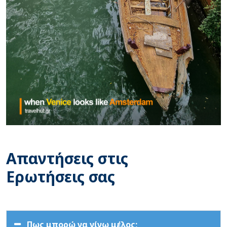
Απαντήσεις στις
Ερωτήσεις σας
Πως μπορώ να γίνω μέλος;