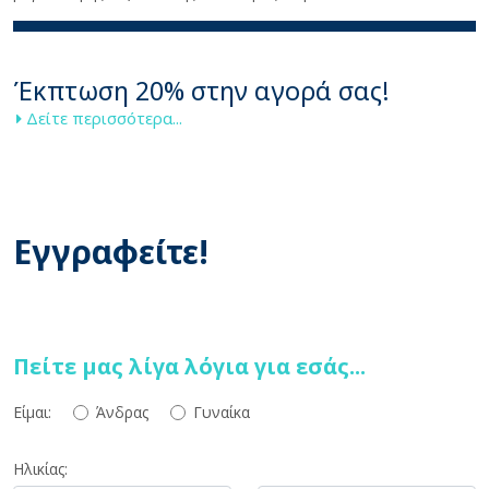
Έκπτωση 20% στην αγορά σας!
Δείτε περισσότερα...
Εγγραφείτε!
Πείτε μας λίγα λόγια για εσάς...
Είμαι:
Άνδρας
Γυναίκα
Ηλικίας: