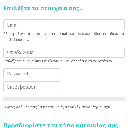
Επιλέξτε τα στοιχεία σας...
Πληκτρολογείστε προσεκτικά το email σας, θα ακολουθήσει διαδικασία
επιβεβαίωσης...
Επιλέξτε ένα μοναδικό ψευδώνυμο. Δεν αλλάζει εκ των υστέρων
Ο νέος κωδικός σας θα πρέπει να έχει τουλάχιστον μέτρια ισχύ...
Προσδιορίστε τον τόπο κατοικίας σας...