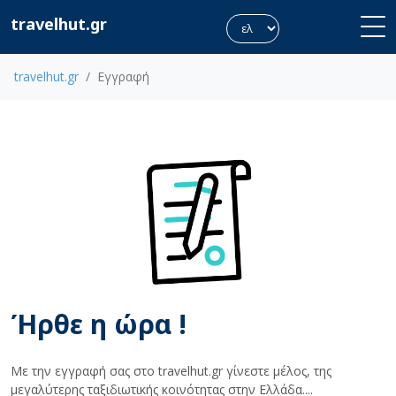
travelhut.gr
travelhut.gr
Εγγραφή
Ήρθε η ώρα !
Με την εγγραφή σας στο travelhut.gr γίνεστε μέλος, της
μεγαλύτερης ταξιδιωτικής κοινότητας στην Ελλάδα....