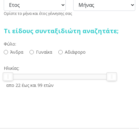
Ορίστε το μήνα και έτος γέννησης σας
Τι είδους συνταξιδιώτη αναζητάτε;
Φύλο:
Άνδρα
Γυναίκα
Αδιάφορο
Ηλικίας:
απο 22 έως και 99 ετών