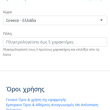
Χώρα:
Greece - Ελλάδα
Πόλη:
Πληκτρολογείστε τους 3 πρώτους χαρακτήρες και επιλέξτε απο τη
λίστα
Όροι χρήσης
Γενικοί Όροι & χρήση της εφαρμογής
Εμπορικοι Όροι & Αθέμιτος Ανταγωνισμός Με Απόσπαση
Πελατείας